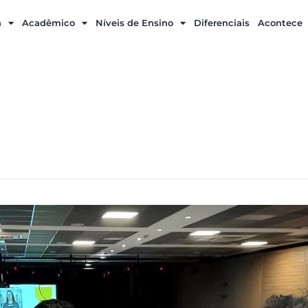
a
Acadêmico
Níveis de Ensino
Diferenciais
Acontece