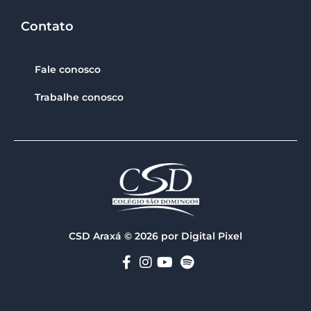
Contato
Fale conosco
Trabalhe conosco
CSD Araxá © 2026 por Digital Pixel