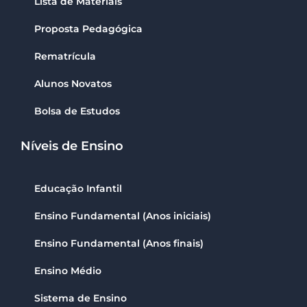
Lista de Materiais
Proposta Pedagógica
Rematrícula
Alunos Novatos
Bolsa de Estudos
Níveis de Ensino
Educação Infantil
Ensino Fundamental (Anos iniciais)
Ensino Fundamental (Anos finais)
Ensino Médio
Sistema de Ensino