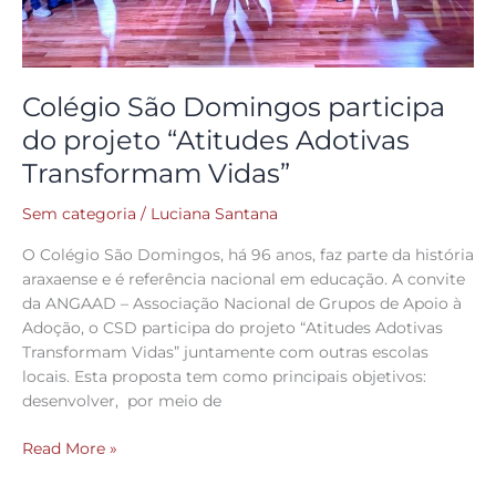
Colégio São Domingos participa
do projeto “Atitudes Adotivas
Transformam Vidas”
Sem categoria
/
Luciana Santana
O Colégio São Domingos, há 96 anos, faz parte da história
araxaense e é referência nacional em educação. A convite
da ANGAAD – Associação Nacional de Grupos de Apoio à
Adoção, o CSD participa do projeto “Atitudes Adotivas
Transformam Vidas” juntamente com outras escolas
locais. Esta proposta tem como principais objetivos:
desenvolver, por meio de
Read More »