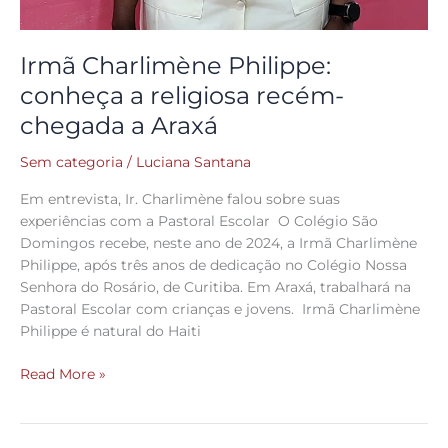
Irmã Charlimène Philippe:
conheça a religiosa recém-
chegada a Araxá
Sem categoria
/
Luciana Santana
Em entrevista, Ir. Charlimène falou sobre suas
experiências com a Pastoral Escolar O Colégio São
Domingos recebe, neste ano de 2024, a Irmã Charlimène
Philippe, após três anos de dedicação no Colégio Nossa
Senhora do Rosário, de Curitiba. Em Araxá, trabalhará na
Pastoral Escolar com crianças e jovens. Irmã Charlimène
Philippe é natural do Haiti
Read More »