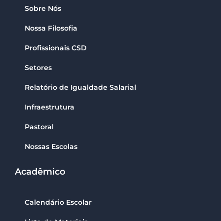
Sobre Nós
Nossa Filosofia
Profissionais CSD
Setores
Relatório de Igualdade Salarial
Infraestrutura
Pastoral
Nossas Escolas
Acadêmico
Calendário Escolar