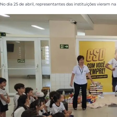
No dia 25 de abril, representantes das instituições vieram n