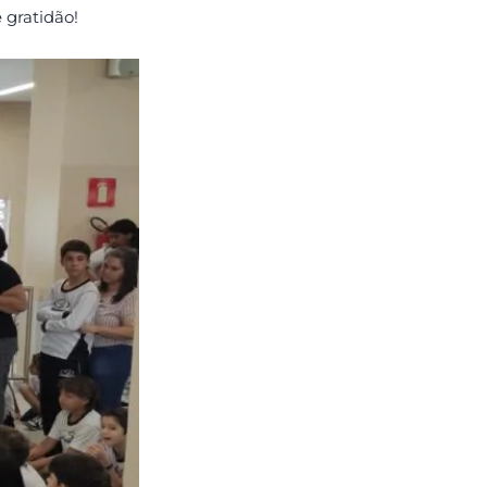
 gratidão!