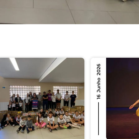
16 Junho 2026