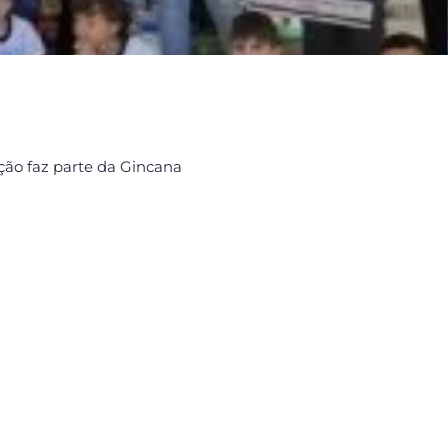
ção faz parte da Gincana