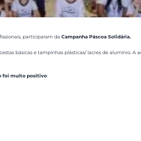
issionais, participaram da
Campanha Páscoa Solidária.
as básicas e tampinhas plásticas/ lacres de alumínio. A a
 foi muito positivo
: