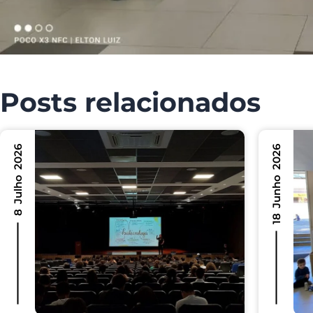
Posts relacionados
8 Julho 2026
18 Junho 2026