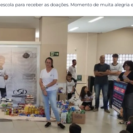
a escola para receber as doações. Momento de muita alegria e