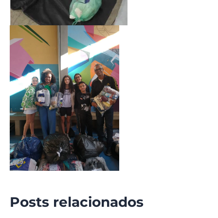
Posts relacionados