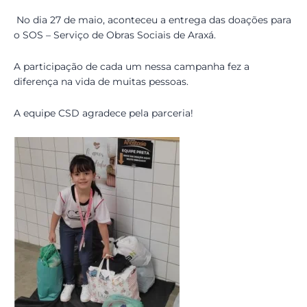
No dia 27 de maio, aconteceu a entrega das doações para
o SOS – Serviço de Obras Sociais de Araxá.
A participação de cada um nessa campanha fez a
diferença na vida de muitas pessoas.
A equipe CSD agradece pela parceria!