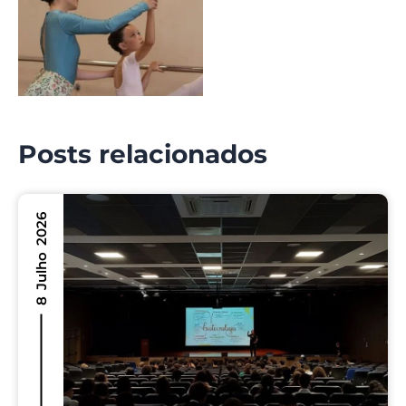
Posts relacionados
8 Julho 2026