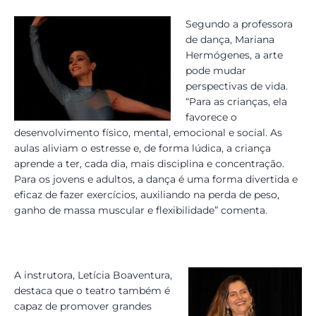
Segundo a professora
de dança, Mariana
Hermógenes, a arte
pode mudar
perspectivas de vida.
“Para as crianças, ela
favorece o
desenvolvimento físico, mental, emocional e social. As
aulas aliviam o estresse e, de forma lúdica, a criança
aprende a ter, cada dia, mais disciplina e concentração.
Para os jovens e adultos, a dança é uma forma divertida e
eficaz de fazer exercícios, auxiliando na perda de peso,
ganho de massa muscular e flexibilidade” comenta.
A instrutora, Letícia Boaventura,
destaca que o teatro também é
capaz de promover grandes