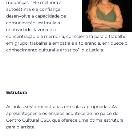
mudanças. “Ele melhora a
autoestima e a confiança,
desenvolve a capacidade de
comunicação, estimula a
criatividade, favorece a
concentração e a memória, conscientiza para o trabalho
em grupo, trabalha a empatia e a tolerância, enriquece o
conhecimento cultural e artístico”, diz Letícia.
Estrutura
As aulas serão ministradas em salas apropriadas. As
apresentações e os ensaios acontecerão no palco do
Centro Cultural CSD, que oferece uma ótima estrutura
para o artista.