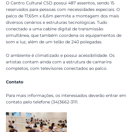
O Centro Cultural CSD possui 487 assentos, sendo 15
reservados para pessoas com necessidades especiais. O
palco de 17,65m x 6,6m permite a montagem dos mais
diversos cenários e estruturas tecnológicas. Tudo
conectado a uma cabine digital de transmissão
simultânea, que também coordena os equipamentos de
som e luz, além de um telão de 240 polegadas.
O ambiente é climatizado e possui acessibilidade. Os
artistas contam ainda com a estrutura de camarins
completos, com televisores conectados ao palco.
Contato
Para mais informações, os interessados deverão entrar em
contato pelo telefone (34)3662-3111.