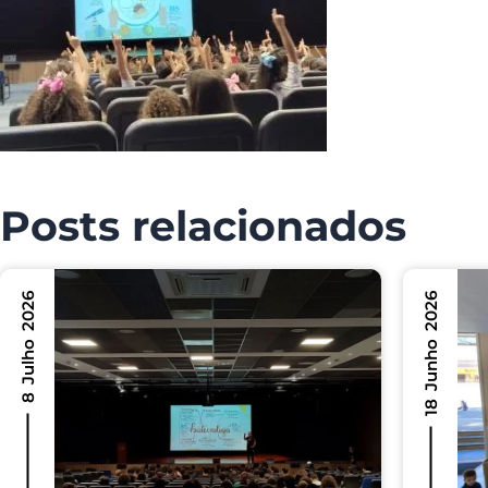
Posts relacionados
8 Julho 2026
18 Junho 2026