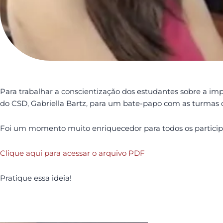
Para trabalhar a conscientização dos estudantes sobre a im
do CSD, Gabriella Bartz, para um bate-papo com as turmas do
Foi um momento muito enriquecedor para todos os participan
Clique aqui para acessar o arquivo PDF
Pratique essa ideia!