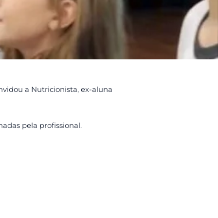
vidou a Nutricionista, ex-aluna
das pela profissional.