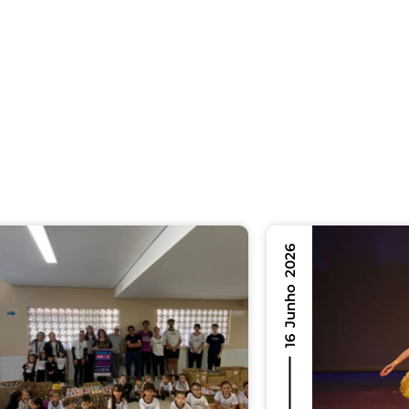
16 Junho 2026