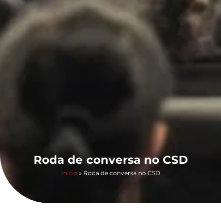
Roda de conversa no CSD
Início
»
Roda de conversa no CSD