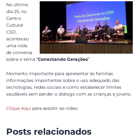
No último
dia 25, no
Centro
Cultural
CSD,
aconteceu
uma roda
de conversa
sobre o tema “
Conectando Gerações
”.
Momento importante para apresentar às famílias
informações importantes sobre o uso adequado das
tecnologias, redes sociais e como estabelecer limites
saudáveis sem perder o diálogo com as crianças e jovens.
Clique Aqui
para assistir ao vídeo.
Posts relacionados