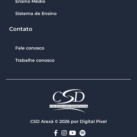
Ensino Médio
Sistema de Ensino
Contato
Fale conosco
Trabalhe conosco
CSD Araxá © 2026 por Digital Pixel