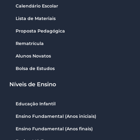
Calendário Escolar
Lista de Materiais
Proposta Pedagógica
Rematrícula
Alunos Novatos
Bolsa de Estudos
Níveis de Ensino
Educação Infantil
Ensino Fundamental (Anos iniciais)
Ensino Fundamental (Anos finais)