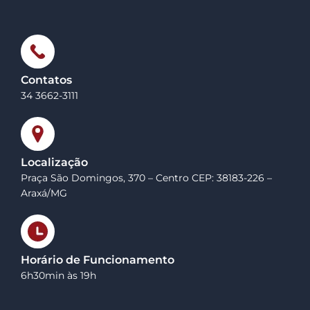
Contatos
34 3662-3111
Localização
Praça São Domingos, 370 – Centro CEP: 38183-226 –
Araxá/MG
Horário de Funcionamento
6h30min às 19h