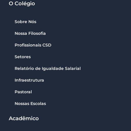
O Colégio
Sobre Nós
Nossa Filosofia
Profissionais CSD
Setores
Relatório de Igualdade Salarial
Infraestrutura
Pastoral
Nossas Escolas
Acadêmico